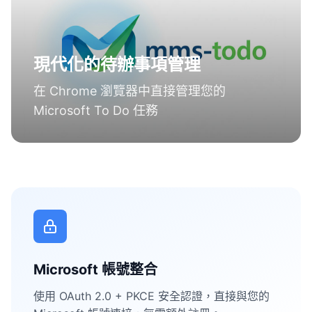
現代化的待辦事項管理
在 Chrome 瀏覽器中直接管理您的
Microsoft To Do 任務
Microsoft 帳號整合
使用 OAuth 2.0 + PKCE 安全認證，直接與您的