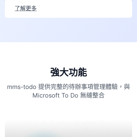
了解更多
強大功能
mms-todo 提供完整的待辦事項管理體驗，與
Microsoft To Do 無縫整合