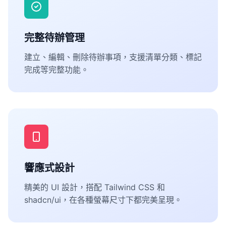
完整待辦管理
建立、編輯、刪除待辦事項，支援清單分類、標記
完成等完整功能。
響應式設計
精美的 UI 設計，搭配 Tailwind CSS 和
shadcn/ui，在各種螢幕尺寸下都完美呈現。