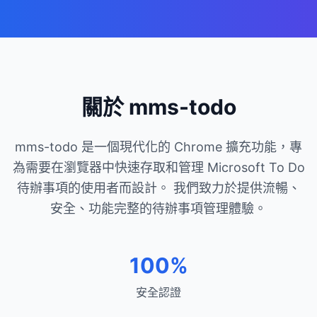
關於 mms-todo
mms-todo 是一個現代化的 Chrome 擴充功能，專
為需要在瀏覽器中快速存取和管理 Microsoft To Do
待辦事項的使用者而設計。 我們致力於提供流暢、
安全、功能完整的待辦事項管理體驗。
100%
安全認證