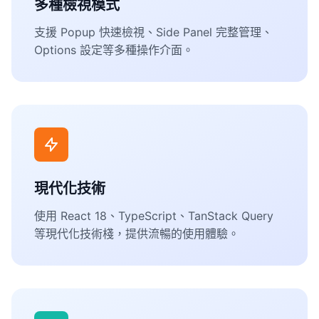
多種檢視模式
支援 Popup 快速檢視、Side Panel 完整管理、
Options 設定等多種操作介面。
現代化技術
使用 React 18、TypeScript、TanStack Query
等現代化技術棧，提供流暢的使用體驗。