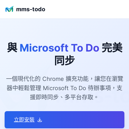
mms-todo
與
Microsoft To Do
完美
同步
一個現代化的 Chrome 擴充功能，讓您在瀏覽
器中輕鬆管理 Microsoft To Do 待辦事項，支
援即時同步、多平台存取。
立即安裝