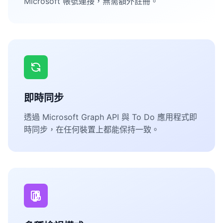
Microsoft 帳號連接，無需額外註冊。
即時同步
透過 Microsoft Graph API 與 To Do 應用程式即
時同步，在任何裝置上都能保持一致。