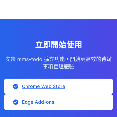
立即開始使用
安裝 mms-todo 擴充功能，開始更高效的待辦
事項管理體驗
Chrome Web Store
Edge Add-ons